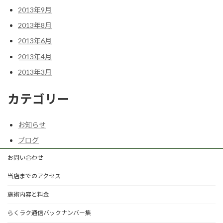
2013年9月
2013年8月
2013年6月
2013年4月
2013年3月
カテゴリー
お知らせ
ブログ
お問い合わせ
当店までのアクセス
施術内容と料金
らくラク通信バックナンバー集