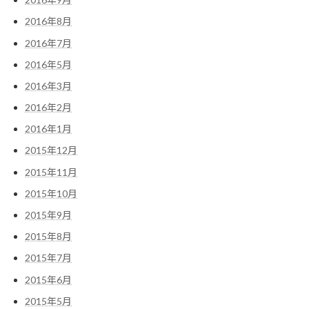
2016年8月
2016年7月
2016年5月
2016年3月
2016年2月
2016年1月
2015年12月
2015年11月
2015年10月
2015年9月
2015年8月
2015年7月
2015年6月
2015年5月