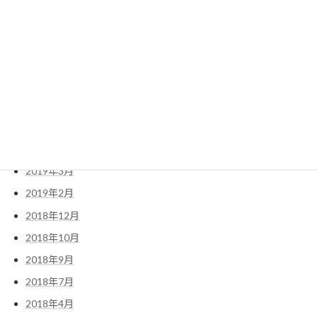
2019年10月
2019年9月
2019年8月
2019年7月
2019年6月
2019年5月
2019年4月
2019年3月
2019年2月
2018年12月
2018年10月
2018年9月
2018年7月
2018年4月