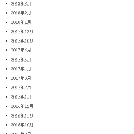
2018年3月
2018年2月
2018年1月
2017年12月
2017年10月
2017年6月
2017年5月
2017年4月
2017年3月
2017年2月
2017年1月
2016年12月
2016年11月
2016年10月
2016年9月