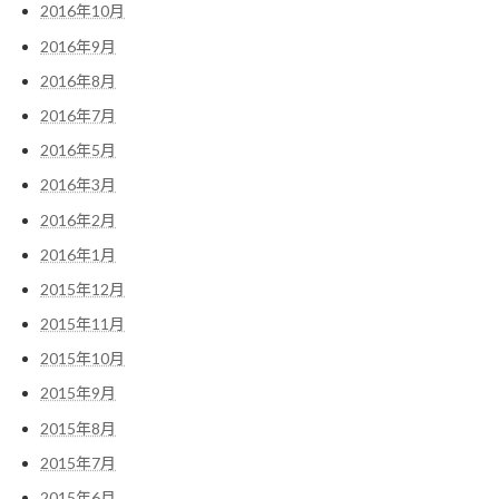
2016年10月
2016年9月
2016年8月
2016年7月
2016年5月
2016年3月
2016年2月
2016年1月
2015年12月
2015年11月
2015年10月
2015年9月
2015年8月
2015年7月
2015年6月