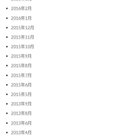
2016年2月
2016年1月
2015年12月
2015年11月
2015年10月
2015年9月
2015年8月
2015年7月
2015年6月
2015年5月
2013年9月
2013年8月
2013年6月
2013年4月