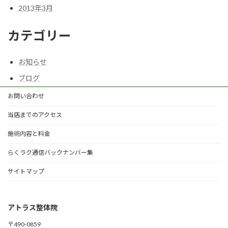
2013年3月
カテゴリー
お知らせ
ブログ
お問い合わせ
当店までのアクセス
施術内容と料金
らくラク通信バックナンバー集
サイトマップ
アトラス整体院
〒490-0859