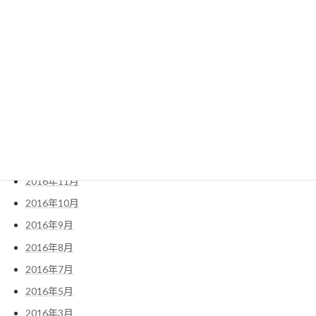
2017年10月
2017年6月
2017年5月
2017年4月
2017年3月
2017年2月
2017年1月
2016年12月
2016年11月
2016年10月
2016年9月
2016年8月
2016年7月
2016年5月
2016年3月