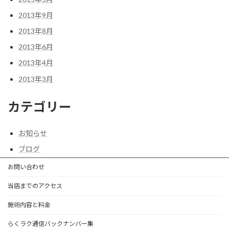
2013年9月
2013年8月
2013年6月
2013年4月
2013年3月
カテゴリー
お知らせ
ブログ
お問い合わせ
当店までのアクセス
施術内容と料金
らくラク通信バックナンバー集