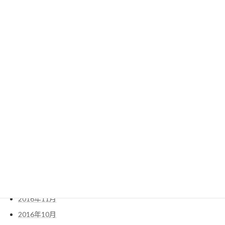
2018年3月
2018年2月
2018年1月
2017年12月
2017年10月
2017年6月
2017年5月
2017年4月
2017年3月
2017年2月
2017年1月
2016年12月
2016年11月
2016年10月