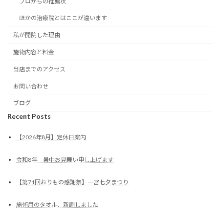
プロからの推薦状
ほかの治療院とはここが違います
私が開院した理由
施術内容と料金
当店までのアクセス
お問い合わせ
ブログ
Recent Posts
【2026年8月】定休日案内
令和8年 暑中お見舞い申し上げます
【第71回おりもの感謝祭】一宮七夕まつり
施術用のタオル、新調しました