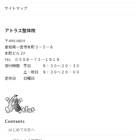
サイトマップ
アトラス整体院
〒490-0859
愛知県一宮市本町３－５－６
本町ビル２F
TEL ０５８６－７３－１９１９
受付時間 平日 ９：３０～２０：３０
土・祝日 ９：３０～２０：００
定休日 日曜日
Contents
はじめての方へ