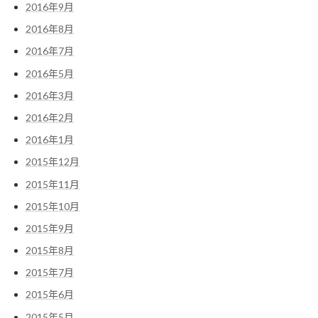
2016年9月
2016年8月
2016年7月
2016年5月
2016年3月
2016年2月
2016年1月
2015年12月
2015年11月
2015年10月
2015年9月
2015年8月
2015年7月
2015年6月
2015年5月