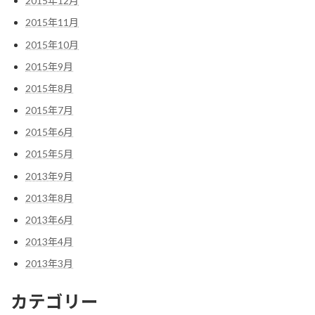
2015年12月
2015年11月
2015年10月
2015年9月
2015年8月
2015年7月
2015年6月
2015年5月
2013年9月
2013年8月
2013年6月
2013年4月
2013年3月
カテゴリー