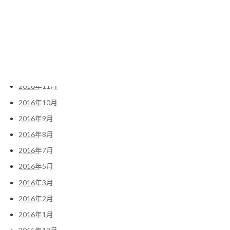
2017年4月
2017年3月
2017年2月
2017年1月
2016年12月
2016年11月
2016年10月
2016年9月
2016年8月
2016年7月
2016年5月
2016年3月
2016年2月
2016年1月