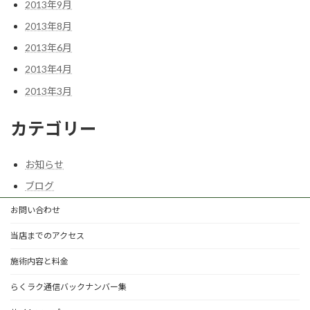
2013年9月
2013年8月
2013年6月
2013年4月
2013年3月
カテゴリー
お知らせ
ブログ
お問い合わせ
当店までのアクセス
施術内容と料金
らくラク通信バックナンバー集