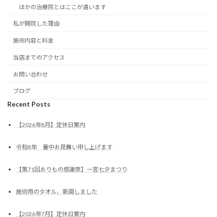
ほかの治療院とはここが違います
私が開院した理由
施術内容と料金
当店までのアクセス
お問い合わせ
ブログ
Recent Posts
【2026年8月】定休日案内
令和8年 暑中お見舞い申し上げます
【第71回おりもの感謝祭】一宮七夕まつり
施術用のタオル、新調しました
【2026年7月】定休日案内