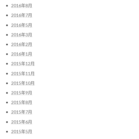
2016年8月
2016年7月
2016年5月
2016年3月
2016年2月
2016年1月
2015年12月
2015年11月
2015年10月
2015年9月
2015年8月
2015年7月
2015年6月
2015年5月