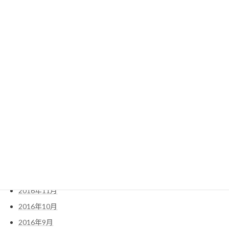
2018年2月
2018年1月
2017年12月
2017年10月
2017年6月
2017年5月
2017年4月
2017年3月
2017年2月
2017年1月
2016年12月
2016年11月
2016年10月
2016年9月