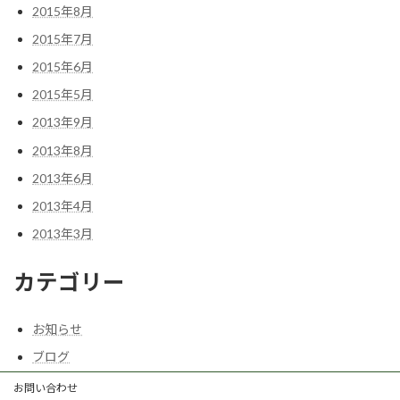
2015年8月
2015年7月
2015年6月
2015年5月
2013年9月
2013年8月
2013年6月
2013年4月
2013年3月
カテゴリー
お知らせ
ブログ
お問い合わせ