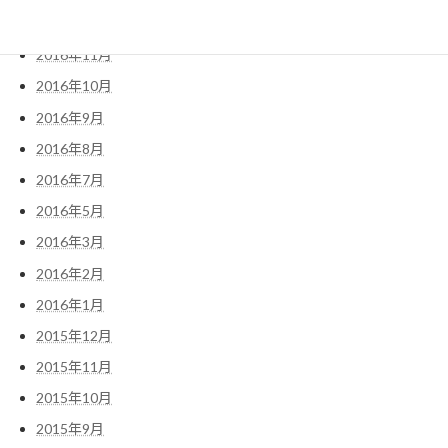
2016年12月
2016年11月
2016年10月
2016年9月
2016年8月
2016年7月
2016年5月
2016年3月
2016年2月
2016年1月
2015年12月
2015年11月
2015年10月
2015年9月