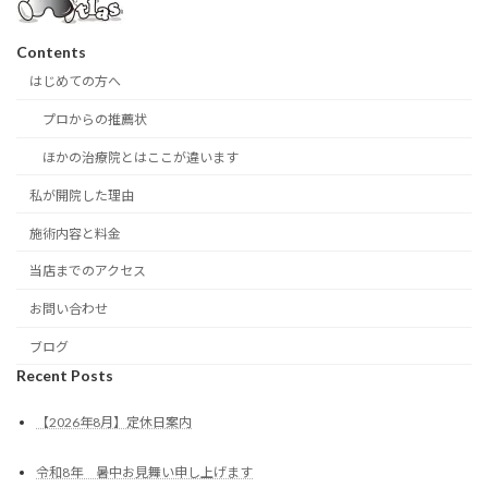
Contents
はじめての方へ
プロからの推薦状
ほかの治療院とはここが違います
私が開院した理由
施術内容と料金
当店までのアクセス
お問い合わせ
ブログ
Recent Posts
【2026年8月】定休日案内
令和8年 暑中お見舞い申し上げます