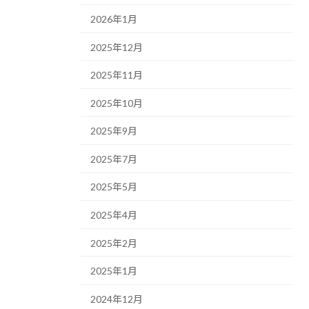
2026年1月
2025年12月
2025年11月
2025年10月
2025年9月
2025年7月
2025年5月
2025年4月
2025年2月
2025年1月
2024年12月