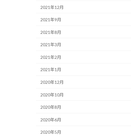
2021年12月
2021年9月
2021年8月
2021年3月
2021年2月
2021年1月
2020年12月
2020年10月
2020年8月
2020年6月
2020年5月