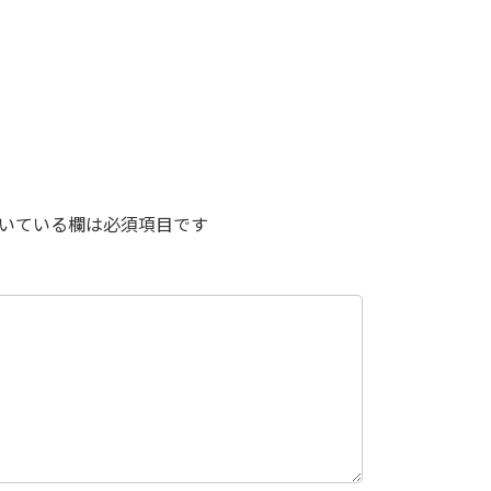
uesky
Threads
いている欄は必須項目です