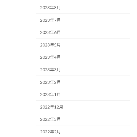
2023年8月
2023年7月
2023年6月
2023年5月
2023年4月
2023年3月
2023年2月
2023年1月
2022年12月
2022年3月
2022年2月