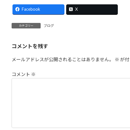
Bl
Facebook
X
ブログ
カテゴリー
コメントを残す
メールアドレスが公開されることはありません。
※
が付
コメント
※