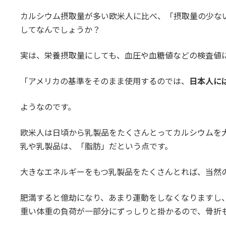
カルシウム摂取量が多い欧米人に比べ、「摂取量の少な
してなんでしょうか？
実は、栄養摂取量にしても、血圧や血糖値などの検査値
「アメリカの基準をそのまま使用するのでは、
日本人に
ようなのです。
欧米人は日頃から乳製品をたくさんとってカルシウムを
乳や乳製品は、「脂肪」だという点です。
大きなエネルギーをもつ乳製品をたくさんとれば、当然
肥満すると億劫になり、あまり運動をしなくなりますし
重い体重の負荷が一部分にずっしりと掛かるので、骨折も