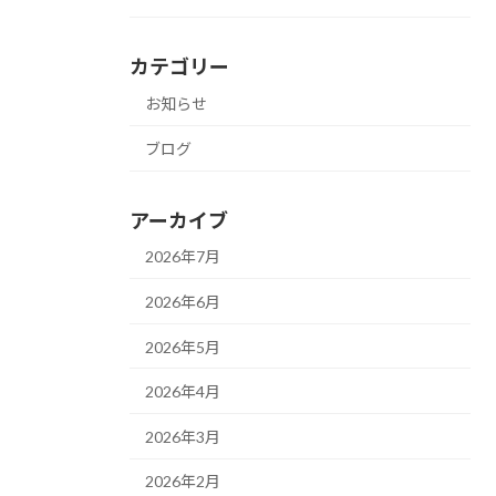
カテゴリー
お知らせ
ブログ
アーカイブ
2026年7月
2026年6月
2026年5月
2026年4月
2026年3月
2026年2月