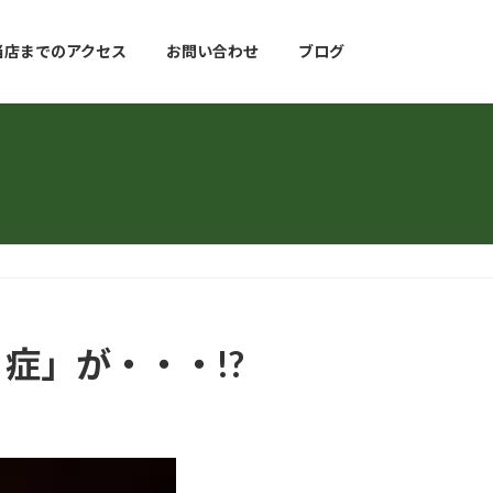
当店までのアクセス
お問い合わせ
ブログ
症」が・・・!?