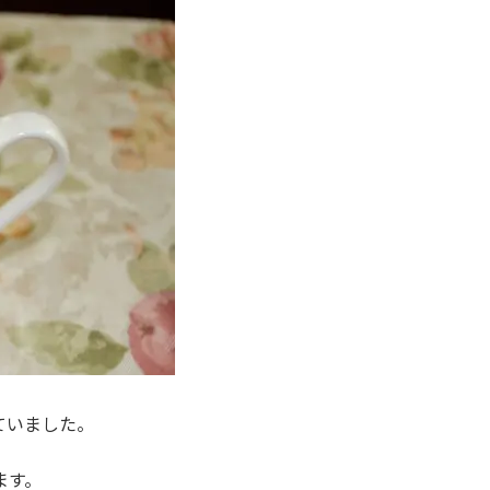
ていました。
ます。