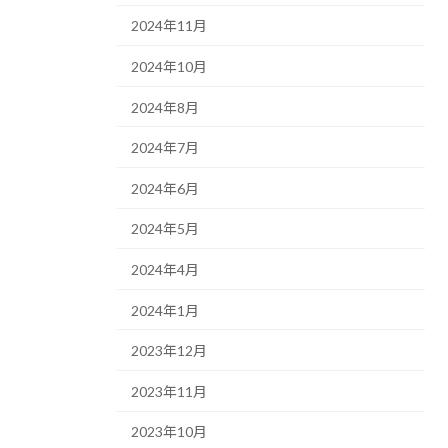
2024年11月
2024年10月
2024年8月
2024年7月
2024年6月
2024年5月
2024年4月
2024年1月
2023年12月
2023年11月
2023年10月