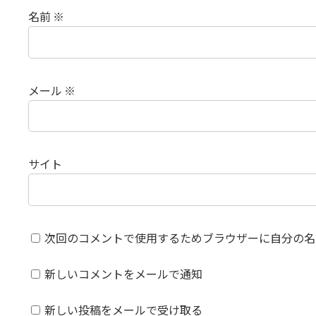
名前
※
メール
※
サイト
次回のコメントで使用するためブラウザーに自分の名
新しいコメントをメールで通知
新しい投稿をメールで受け取る