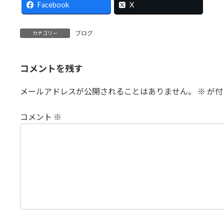
Bl
Facebook
X
ブログ
カテゴリー
コメントを残す
メールアドレスが公開されることはありません。
※
が付
コメント
※