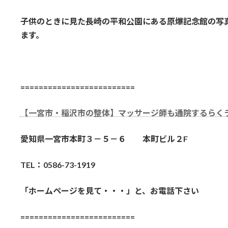
子供のときに見た長崎の平和公園にある原爆記念館の写
ます。
=========================
【一宮市・稲沢市の整体】マッサージ師も通院するらく
愛知県一宮市本町３－５－６ 本町ビル２F
TEL：0586-73-1919
「ホームページを見て・・・」と、お電話下さい
=========================