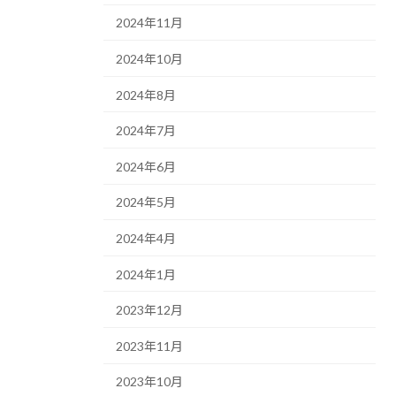
2024年11月
2024年10月
2024年8月
2024年7月
2024年6月
2024年5月
2024年4月
2024年1月
2023年12月
2023年11月
2023年10月