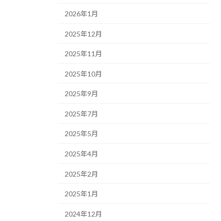
2026年1月
2025年12月
2025年11月
2025年10月
2025年9月
2025年7月
2025年5月
2025年4月
2025年2月
2025年1月
2024年12月