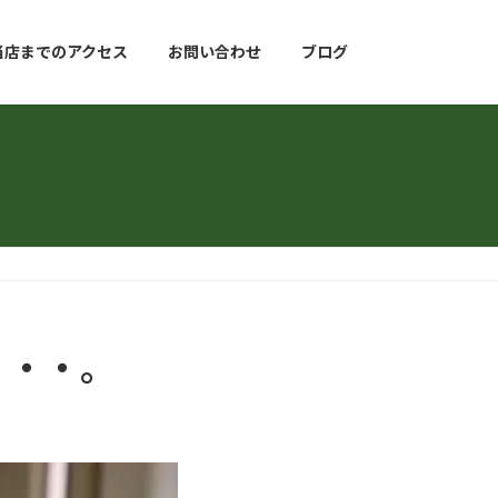
当店までのアクセス
お問い合わせ
ブログ
・・・。