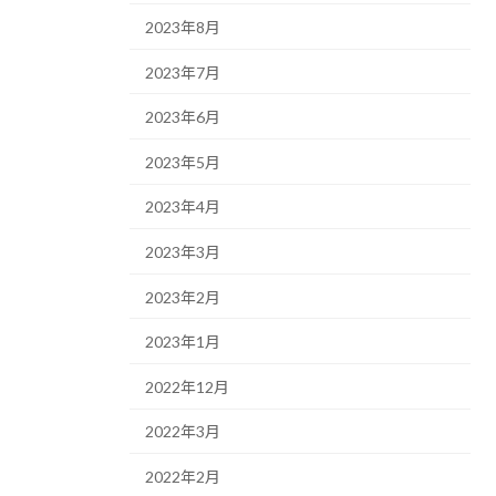
2023年8月
2023年7月
2023年6月
2023年5月
2023年4月
2023年3月
2023年2月
2023年1月
2022年12月
2022年3月
2022年2月