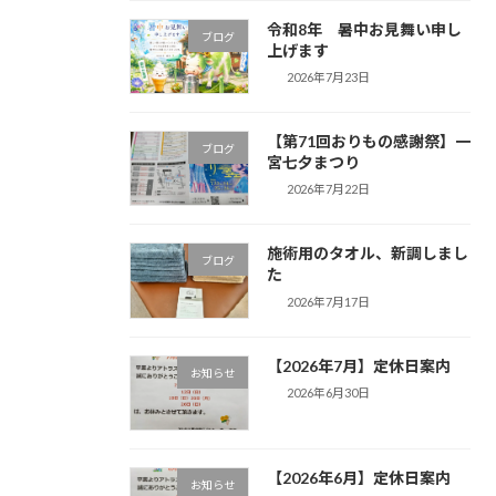
令和8年 暑中お見舞い申し
ブログ
上げます
2026年7月23日
【第71回おりもの感謝祭】一
ブログ
宮七夕まつり
2026年7月22日
施術用のタオル、新調しまし
ブログ
た
2026年7月17日
【2026年7月】定休日案内
お知らせ
2026年6月30日
【2026年6月】定休日案内
お知らせ