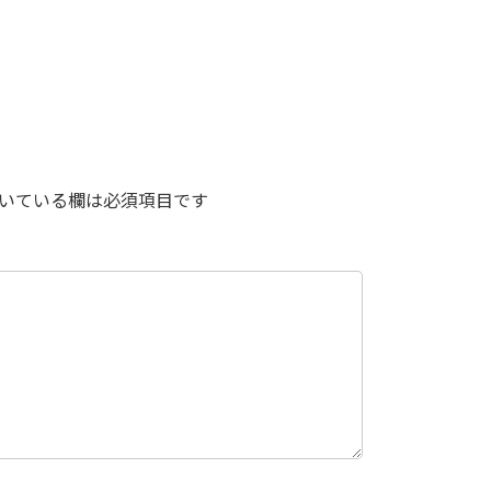
uesky
Threads
いている欄は必須項目です