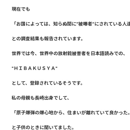
現在でも
「お国によっては、知らぬ間に"被曝者"にされている人
との調査結果も報告されています。
世界では今、世界中の放射能被害者を日本語読みでの、
"ＨＩＢＡＫＵＳＹＡ"
として、登録されているそうです。
私の母親も長崎出身でして、
「原子爆弾の爆心地から、住まいが離れていて良かった
と子供のときに聞いてました。