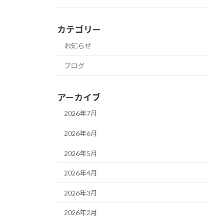
カテゴリー
お知らせ
ブログ
アーカイブ
2026年7月
2026年6月
2026年5月
2026年4月
2026年3月
2026年2月