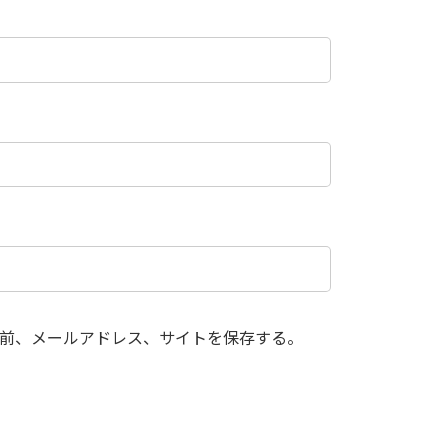
前、メールアドレス、サイトを保存する。