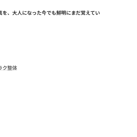
真を、大人になった今でも鮮明にまだ覚えてい
ラク整体