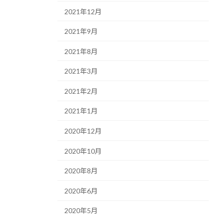
2021年12月
2021年9月
2021年8月
2021年3月
2021年2月
2021年1月
2020年12月
2020年10月
2020年8月
2020年6月
2020年5月