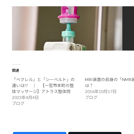
関連
「ベクレル」と「シーベルト」の
MRI装置の前身の「NMR
違いは!? ｜ 【一宮市本町の整
は？
体マッサージ】アトラス整体院
2016年10月17日
2023年4月4日
ブログ
ブログ