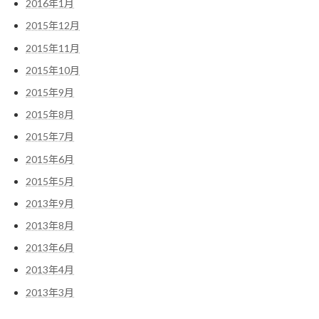
2016年1月
2015年12月
2015年11月
2015年10月
2015年9月
2015年8月
2015年7月
2015年6月
2015年5月
2013年9月
2013年8月
2013年6月
2013年4月
2013年3月