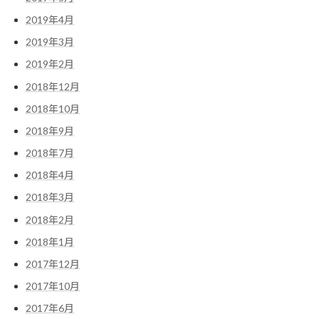
2019年4月
2019年3月
2019年2月
2018年12月
2018年10月
2018年9月
2018年7月
2018年4月
2018年3月
2018年2月
2018年1月
2017年12月
2017年10月
2017年6月