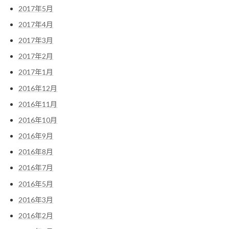
2017年5月
2017年4月
2017年3月
2017年2月
2017年1月
2016年12月
2016年11月
2016年10月
2016年9月
2016年8月
2016年7月
2016年5月
2016年3月
2016年2月