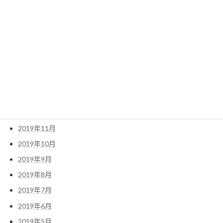
2020年8月
2020年6月
2020年5月
2020年4月
2020年3月
2020年2月
2020年1月
2019年12月
2019年11月
2019年10月
2019年9月
2019年8月
2019年7月
2019年6月
2019年5月