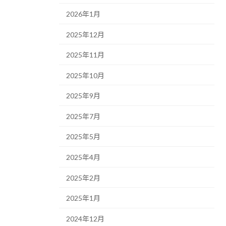
2026年1月
2025年12月
2025年11月
2025年10月
2025年9月
2025年7月
2025年5月
2025年4月
2025年2月
2025年1月
2024年12月