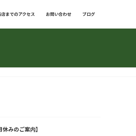
当店までのアクセス
お問い合わせ
ブログ
正月休みのご案内】