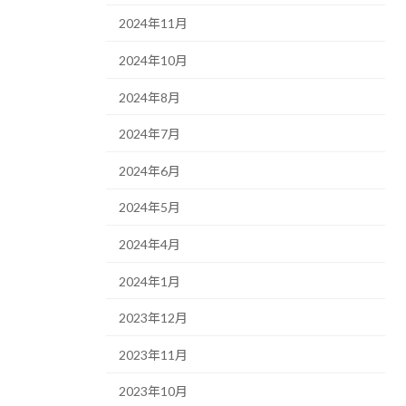
2024年11月
2024年10月
2024年8月
2024年7月
2024年6月
2024年5月
2024年4月
2024年1月
2023年12月
2023年11月
2023年10月