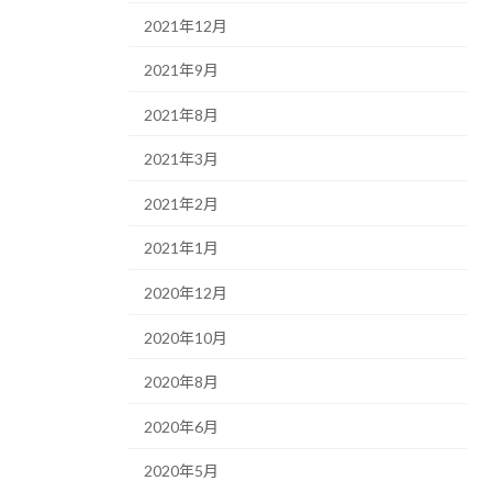
2021年12月
2021年9月
2021年8月
2021年3月
2021年2月
2021年1月
2020年12月
2020年10月
2020年8月
2020年6月
2020年5月