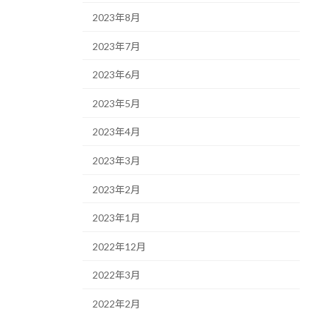
2023年8月
2023年7月
2023年6月
2023年5月
2023年4月
2023年3月
2023年2月
2023年1月
2022年12月
2022年3月
2022年2月