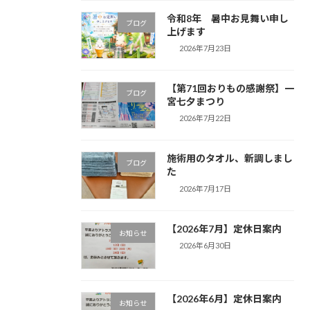
令和8年 暑中お見舞い申し
ブログ
上げます
2026年7月23日
【第71回おりもの感謝祭】一
ブログ
宮七夕まつり
2026年7月22日
施術用のタオル、新調しまし
ブログ
た
2026年7月17日
【2026年7月】定休日案内
お知らせ
2026年6月30日
【2026年6月】定休日案内
お知らせ