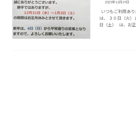
2025年12月19日
いつもご利用あり
は、 ３０日（火）
日（土） は、お正月