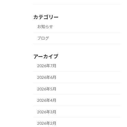
カテゴリー
お知らせ
ブログ
アーカイブ
2026年7月
2026年6月
2026年5月
2026年4月
2026年3月
2026年2月