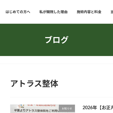
はじめての方へ
私が開院した理由
施術内容と料金
ブログ
アトラス整体
2026年【お
お知らせ