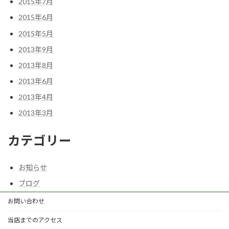
2015年7月
2015年6月
2015年5月
2013年9月
2013年8月
2013年6月
2013年4月
2013年3月
カテゴリー
お知らせ
ブログ
お問い合わせ
当店までのアクセス