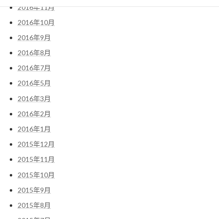
2016年11月
2016年10月
2016年9月
2016年8月
2016年7月
2016年5月
2016年3月
2016年2月
2016年1月
2015年12月
2015年11月
2015年10月
2015年9月
2015年8月