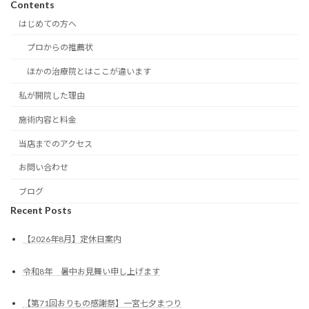
Contents
はじめての方へ
プロからの推薦状
ほかの治療院とはここが違います
私が開院した理由
施術内容と料金
当店までのアクセス
お問い合わせ
ブログ
Recent Posts
【2026年8月】定休日案内
令和8年 暑中お見舞い申し上げます
【第71回おりもの感謝祭】一宮七夕まつり