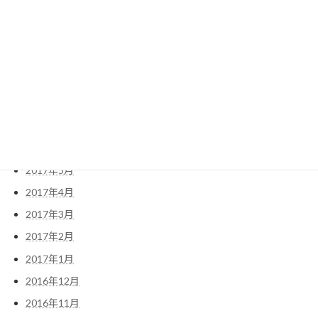
2018年4月
2018年3月
2018年2月
2018年1月
2017年12月
2017年10月
2017年6月
2017年5月
2017年4月
2017年3月
2017年2月
2017年1月
2016年12月
2016年11月