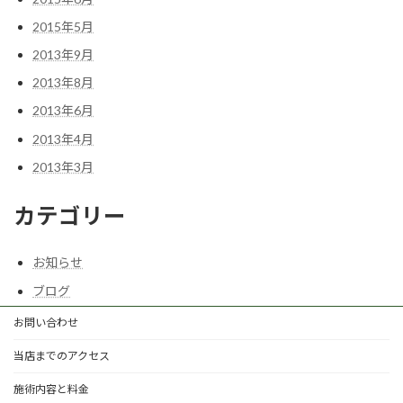
2015年5月
2013年9月
2013年8月
2013年6月
2013年4月
2013年3月
カテゴリー
お知らせ
ブログ
お問い合わせ
当店までのアクセス
施術内容と料金