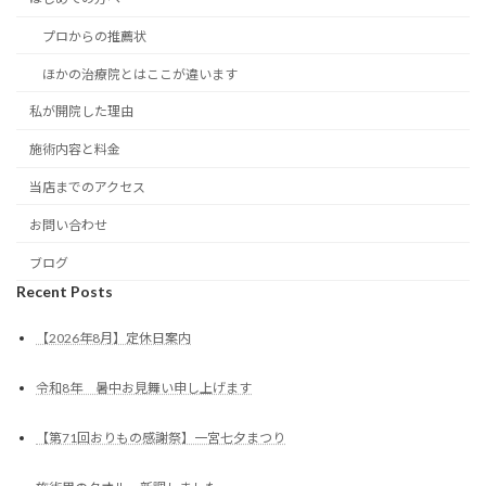
プロからの推薦状
ほかの治療院とはここが違います
私が開院した理由
施術内容と料金
当店までのアクセス
お問い合わせ
ブログ
Recent Posts
【2026年8月】定休日案内
令和8年 暑中お見舞い申し上げます
【第71回おりもの感謝祭】一宮七夕まつり