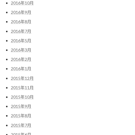
2016年10月
2016年9月
2016年8月
2016年7月
2016年5月
2016年3月
2016年2月
2016年1月
2015年12月
2015年11月
2015年10月
2015年9月
2015年8月
2015年7月
2015年6月