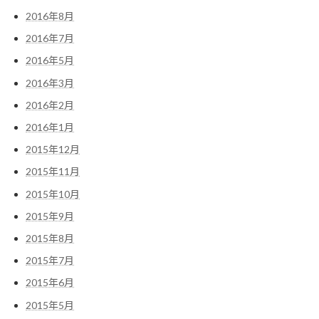
2016年8月
2016年7月
2016年5月
2016年3月
2016年2月
2016年1月
2015年12月
2015年11月
2015年10月
2015年9月
2015年8月
2015年7月
2015年6月
2015年5月