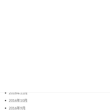
2018年3月
2018年2月
2018年1月
2017年12月
2017年10月
2017年6月
2017年5月
2017年4月
2017年3月
2017年2月
2017年1月
2016年12月
2016年11月
2016年10月
2016年9月