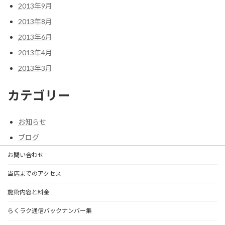
2013年9月
2013年8月
2013年6月
2013年4月
2013年3月
カテゴリー
お知らせ
ブログ
お問い合わせ
当店までのアクセス
施術内容と料金
らくラク通信バックナンバー集