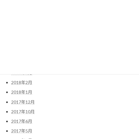
2019年3月
2019年2月
2018年12月
2018年10月
2018年9月
2018年7月
2018年4月
2018年3月
2018年2月
2018年1月
2017年12月
2017年10月
2017年6月
2017年5月