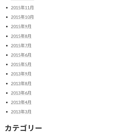
2015年11月
2015年10月
2015年9月
2015年8月
2015年7月
2015年6月
2015年5月
2013年9月
2013年8月
2013年6月
2013年4月
2013年3月
カテゴリー