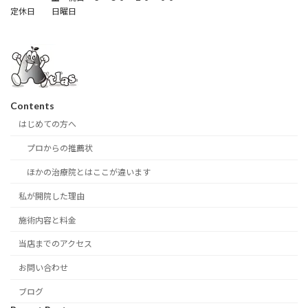
定休日 日曜日
Contents
はじめての方へ
プロからの推薦状
ほかの治療院とはここが違います
私が開院した理由
施術内容と料金
当店までのアクセス
お問い合わせ
ブログ