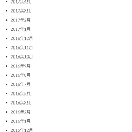
2017年4月
2017年3月
2017年2月
2017年1月
2016年12月
2016年11月
2016年10月
2016年9月
2016年8月
2016年7月
2016年5月
2016年3月
2016年2月
2016年1月
2015年12月